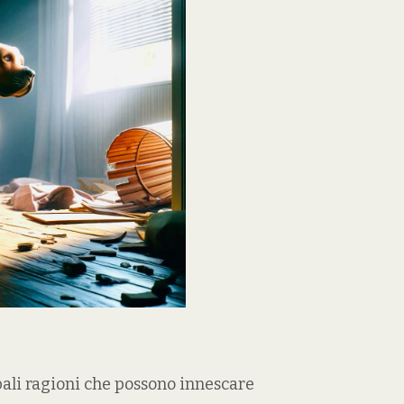
ali ragioni che possono innescare