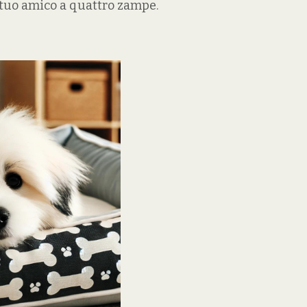
l tuo amico a quattro zampe.