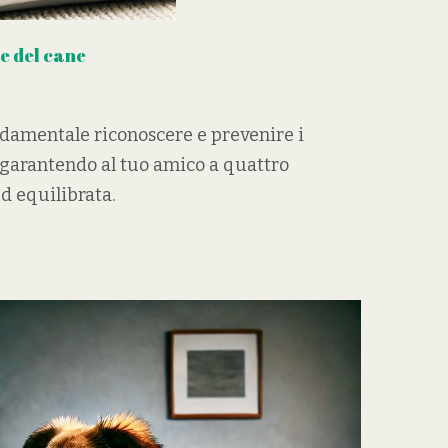
e del cane
ndamentale riconoscere e prevenire i
garantendo al tuo amico a quattro
d equilibrata.