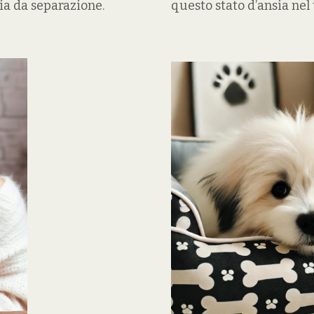
ia da separazione.
questo stato d’ansia ne