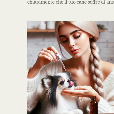
chiaramente che il tuo cane soffre di ans