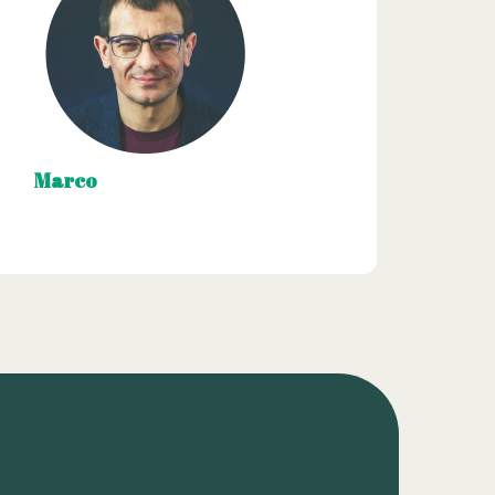
Marco