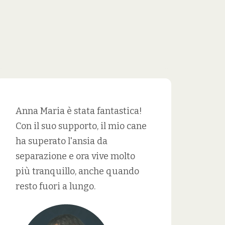
Anna Maria è stata fantastica!
Con il suo supporto, il mio cane
ha superato l'ansia da
separazione e ora vive molto
più tranquillo, anche quando
resto fuori a lungo.