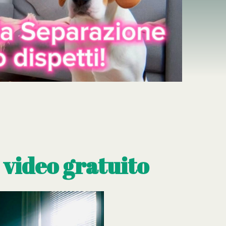
 video gratuito