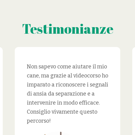
Testimonianze
Non sapevo come aiutare il mio
cane, ma grazie al videocorso ho
imparato a riconoscere i segnali
di ansia da separazione e a
intervenire in modo efficace.
Consiglio vivamente questo
percorso!