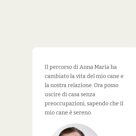
Il percorso di Anna Maria ha
cambiato la vita del mio cane e
la nostra relazione. Ora posso
uscire di casa senza
preoccupazioni, sapendo che il
mio cane è sereno.