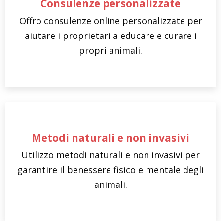
Consulenze personalizzate
Offro consulenze online personalizzate per
aiutare i proprietari a educare e curare i
propri animali.
Metodi naturali e non invasivi
Utilizzo metodi naturali e non invasivi per
garantire il benessere fisico e mentale degli
animali.