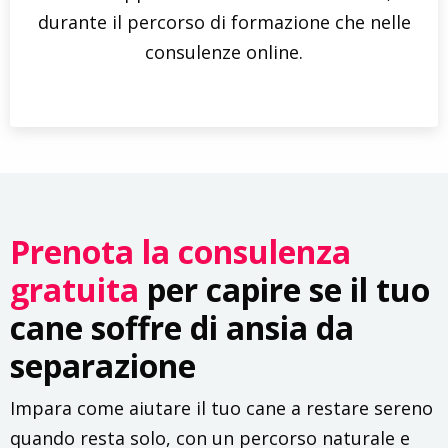
durante il percorso di formazione che nelle
consulenze online.
Prenota la consulenza
gratuita
per capire se il tuo
cane soffre di ansia da
separazione
Impara come aiutare il tuo cane a restare sereno
quando resta solo, con un percorso naturale e