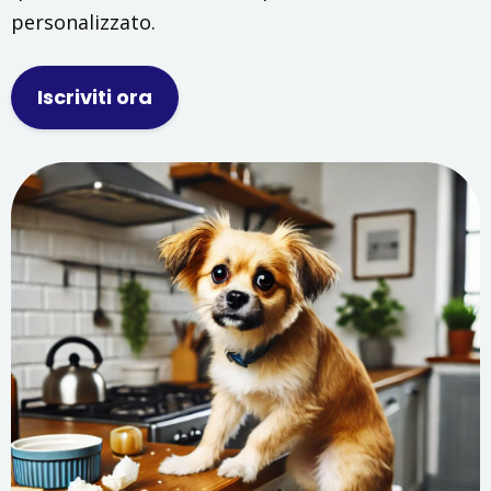
personalizzato.
Iscriviti ora