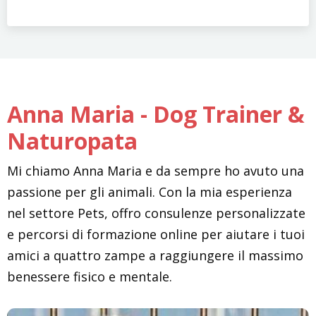
Anna Maria - Dog Trainer &
Naturopata
Mi chiamo Anna Maria e da sempre ho avuto una
passione per gli animali. Con la mia esperienza
nel settore Pets, offro consulenze personalizzate
e percorsi di formazione online per aiutare i tuoi
amici a quattro zampe a raggiungere il massimo
benessere fisico e mentale.