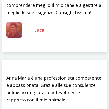
comprendere meglio il mio cane e a gestire al
meglio le sue esigenze. Consigliatissima!
Luca
Anna Maria è una professionista competente
e appassionata. Grazie alle sue consulenze
online ho migliorato notevolmente il
rapporto con il mio animale.