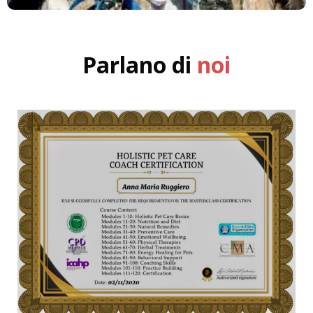
Parlano di
noi