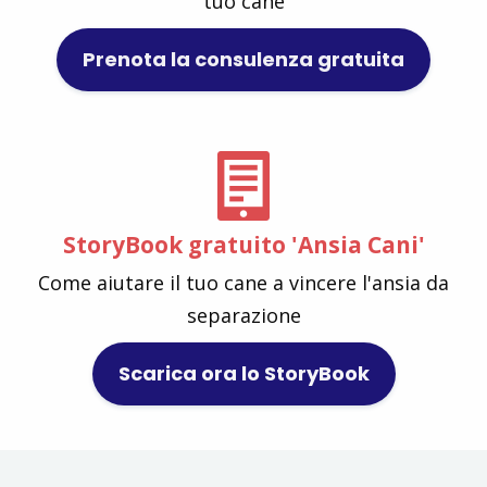
tuo cane
Prenota la consulenza gratuita
StoryBook gratuito 'Ansia Cani'
Come aiutare il tuo cane a vincere l'ansia da
separazione
Scarica ora lo StoryBook