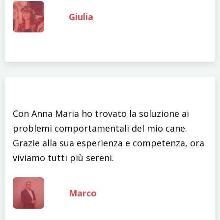
Giulia
Con Anna Maria ho trovato la soluzione ai
problemi comportamentali del mio cane.
Grazie alla sua esperienza e competenza, ora
viviamo tutti più sereni.
Marco