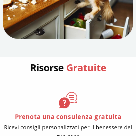
Risorse
Gratuite
Prenota una consulenza gratuita
Ricevi consigli personalizzati per il benessere del