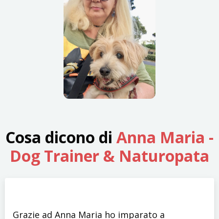
Cosa dicono di
Anna Maria -
Dog Trainer & Naturopata
Grazie ad Anna Maria ho imparato a