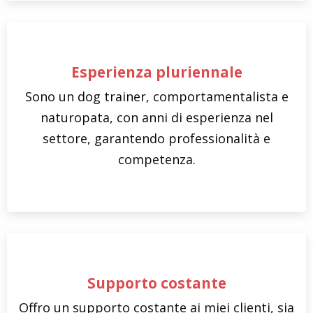
Esperienza pluriennale
Sono un dog trainer, comportamentalista e
naturopata, con anni di esperienza nel
settore, garantendo professionalità e
competenza.
Supporto costante
Offro un supporto costante ai miei clienti, sia