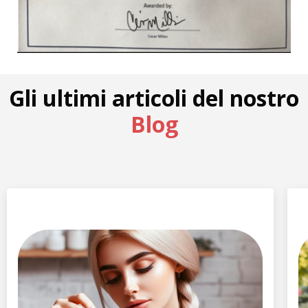
Gli ultimi articoli del nostro
Blog