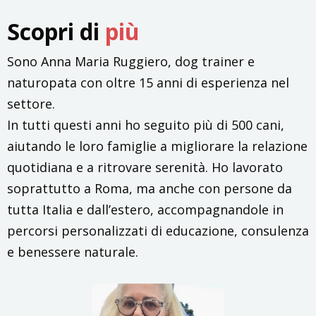
Scopri di
più
Sono Anna Maria Ruggiero, dog trainer e
naturopata con oltre 15 anni di esperienza nel
settore.
In tutti questi anni ho seguito più di 500 cani,
aiutando le loro famiglie a migliorare la relazione
quotidiana e a ritrovare serenità. Ho lavorato
soprattutto a Roma, ma anche con persone da
tutta Italia e dall’estero, accompagnandole in
percorsi personalizzati di educazione, consulenza
e benessere naturale.