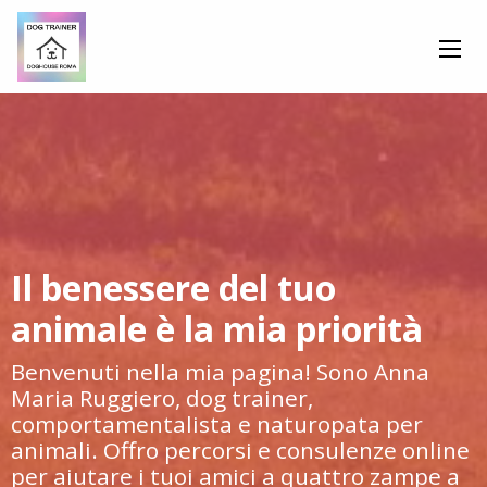
Il benessere del tuo
animale è la mia priorità
Benvenuti nella mia pagina! Sono Anna
Maria Ruggiero, dog trainer,
comportamentalista e naturopata per
animali. Offro percorsi e consulenze online
per aiutare i tuoi amici a quattro zampe a